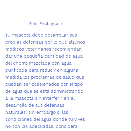
Foto: Pixabay.com 
Tu mascota debe desarrollar sus 
propias defensas por lo que algunos 
médicos veterinarios recomiendan 
dar una pequeña cantidad de agua 
del chorro mezclada con agua 
purificada para reducir en alguna 
medida los problemas de salud que 
puedan ser ocasionados por el tipo 
de agua que se está administrando 
a la mascota sin interferir en el 
desarrollo de sus defensas 
naturales, sin embargo si las 
condiciones del agua donde tu vives 
no son las adecuadas, considera 