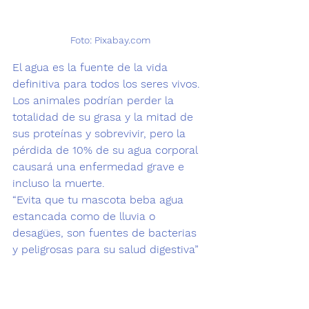
Foto: Pixabay.com
El agua es la fuente de la vida 
definitiva para todos los seres vivos. 
Los animales podrían perder la 
totalidad de su grasa y la mitad de 
sus proteínas y sobrevivir, pero la 
pérdida de 10% de su agua corporal 
causará una enfermedad grave e 
incluso la muerte. 
“Evita que tu mascota beba agua 
estancada como de lluvia o 
desagües, son fuentes de bacterias 
y peligrosas para su salud digestiva” 