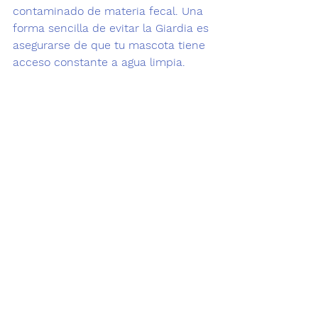
contaminado de materia fecal. Una 
forma sencilla de evitar la Giardia es 
asegurarse de que tu mascota tiene 
acceso constante a agua limpia. 