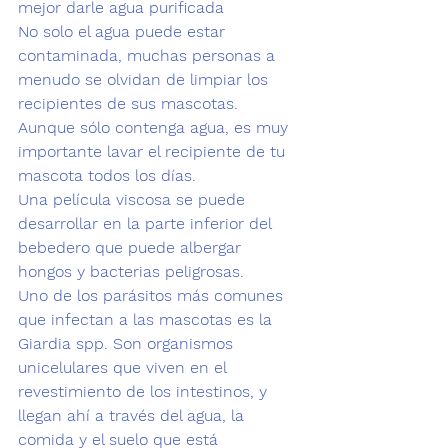
mejor darle agua purificada 
No solo el agua puede estar 
contaminada, muchas personas a 
menudo se olvidan de limpiar los 
recipientes de sus mascotas. 
Aunque sólo contenga agua, es muy 
importante lavar el recipiente de tu 
mascota todos los días. 
Una película viscosa se puede 
desarrollar en la parte inferior del 
bebedero que puede albergar 
hongos y bacterias peligrosas.  
Uno de los parásitos más comunes 
que infectan a las mascotas es la 
Giardia spp
. Son organismos 
unicelulares que viven en el 
revestimiento de los intestinos, y 
llegan ahí a través del agua, la 
comida y el suelo que está 