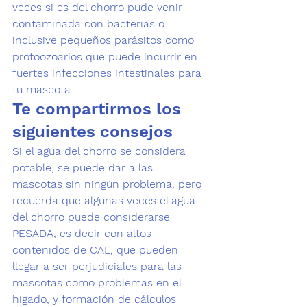
veces si es del chorro pude venir 
contaminada con bacterias o 
inclusive pequeños 
parásitos como 
protoozoarios
 que puede incurrir en 
fuertes 
infecciones intestinales para 
tu mascota
. 
Te compartirmos los 
siguientes consejos
Si el agua del chorro se considera 
potable, se puede dar a las 
mascotas sin ningún problema, pero 
recuerda que algunas veces el agua 
del chorro puede considerarse 
PESADA, es decir con altos 
contenidos de CAL, que pueden 
llegar a ser perjudiciales para las 
mascotas como problemas en el 
hígado, y formación de cálculos 