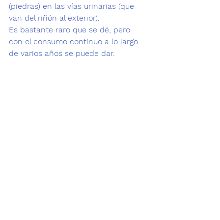
(piedras) en las vías urinarias (que 
van del riñón al exterior). 
Es bastante raro que se dé, pero 
con el consumo continuo a lo largo 
de varios años se puede dar.  