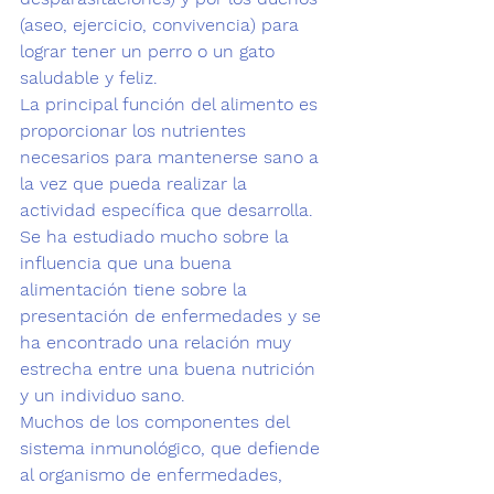
(aseo, ejercicio, convivencia)
 para 
lograr tener un perro o un gato 
saludable y feliz.
La principal función del alimento es 
proporcionar los nutrientes 
necesarios para mantenerse sano a 
la vez que pueda realizar la 
actividad específica que desarrolla.
Se ha estudiado mucho sobre la 
influencia que una 
buena 
alimentación
 tiene sobre la 
presentación de enfermedades y se 
ha encontrado una relación muy 
estrecha entre una buena nutrición 
y un individuo sano.
Muchos de los componentes del 
sistema inmunológico, 
que defiende 
al organismo de enfermedades, 