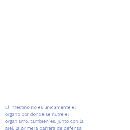
El intestino no es únicamente el 
órgano por donde se nutre el 
organismo, también es, junto con la 
piel, 
la primera barrera de defensa 