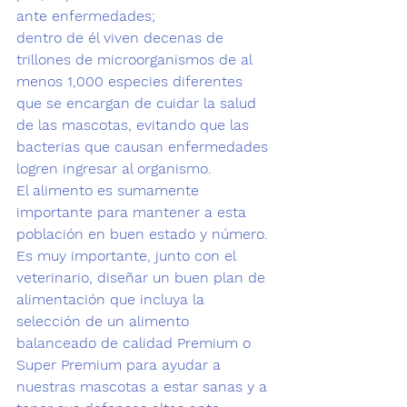
ante enfermedades
;
dentro de él viven decenas de 
trillones de microorganismos de al 
menos 1,000 especies diferentes 
que se encargan de cuidar la salud 
de las mascotas, evitando que las 
bacterias que causan enfermedades 
logren ingresar al organismo.
El alimento es sumamente 
importante para mantener a esta 
población en buen estado y número.
Es muy importante, junto con el 
veterinario, diseñar un buen plan de 
alimentación que incluya la 
selección de un alimento 
balanceado de calidad Premium o 
Super Premium para ayudar a 
nuestras mascotas a estar sanas y a 