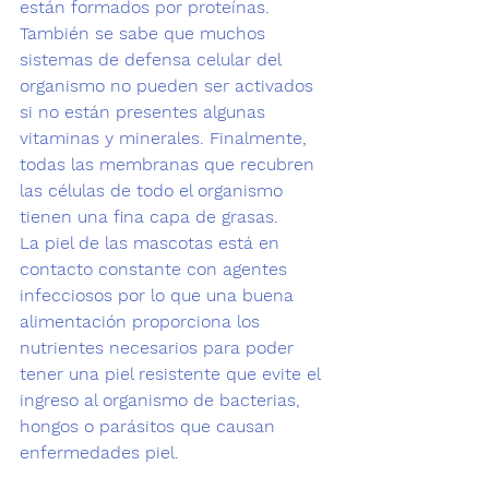
están formados por 
proteínas
.
También se sabe que muchos 
sistemas de defensa celular del 
organismo no pueden ser activados 
si no están presentes algunas
vitaminas y minerales.
 Finalmente, 
todas las membranas que recubren 
las células de todo el organismo 
tienen una fina capa de grasas.
La piel de las mascotas está en 
contacto constante con agentes 
infecciosos por lo que una 
buena 
alimentación
 proporciona los 
nutrientes necesarios para poder 
tener una piel resistente que evite el 
ingreso al organismo de bacterias, 
hongos o parásitos 
que causan 
enfermedades piel.