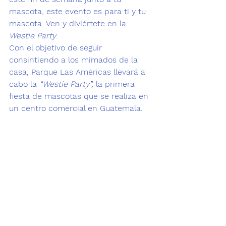
mascota, este evento es para ti y tu 
mascota. Ven y diviértete en la
Westie Party
. 
Con el objetivo de seguir 
consintiendo a los mimados de la 
casa, Parque Las Américas llevará a 
cabo la 
“
Westie Party
”,
 la primera 
fiesta de mascotas que se realiza en 
un centro comercial en Guatemala.