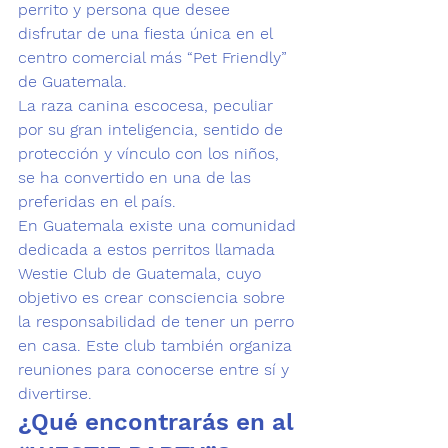
perrito y persona que desee 
disfrutar de una fiesta única en el 
centro comercial más 
“Pet Friendly” 
de Guatemala.  
La raza canina escocesa, peculiar 
por su gran inteligencia, sentido de 
protección y vínculo con los niños, 
se ha convertido en una de las 
preferidas en el país. 
En Guatemala existe una comunidad 
dedicada a estos perritos llamada 
Westie Club de Guatemala
, cuyo 
objetivo es crear consciencia sobre 
la responsabilidad de
 tener un perro 
en casa
. Este club también organiza 
reuniones para conocerse entre sí y 
divertirse. 
¿Qué encontrarás en al 