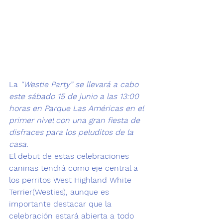
La 
“Westie Party” se llevará a cabo 
este sábado 15 de junio a las 13:00 
horas en Parque Las Américas en el 
primer nivel con una gran fiesta de 
disfraces para los peluditos de la 
casa.
El debut de estas celebraciones 
caninas tendrá como eje central a 
los perritos 
West Highland White 
Terrier
(Westies), aunque es 
importante destacar que la 
celebración estará abierta a todo 