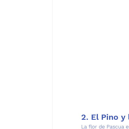
2. El Pino y
La flor de Pascua e