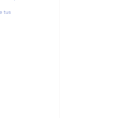
e tus 