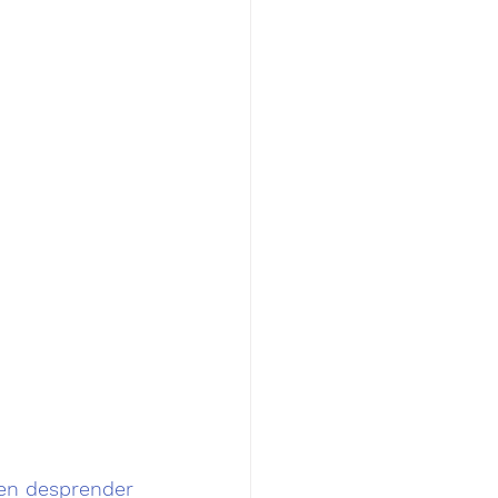
den desprender 