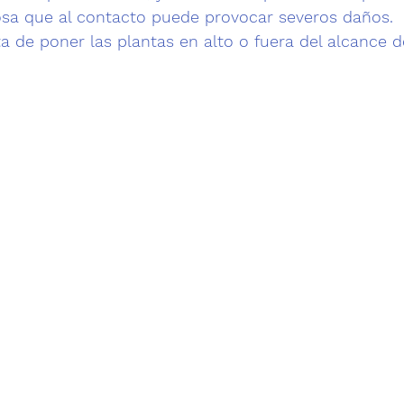
osa que al contacto puede provocar severos daños.
ta de poner las plantas en alto o fuera del alcance d