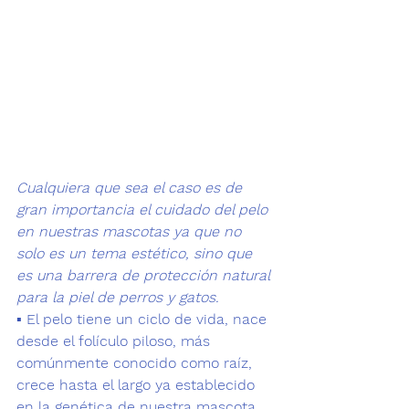
Cualquiera que sea el caso es de 
gran importancia el cuidado del pelo 
en nuestras mascotas ya que no 
solo es un tema estético, sino que 
es una barrera de protección natural 
para la piel de perros y gatos.
▪️ 
El pelo tiene un ciclo de vida,
 nace 
desde el folículo piloso, más 
comúnmente conocido como raíz, 
crece hasta el largo ya establecido 
en la genética de nuestra mascota, 