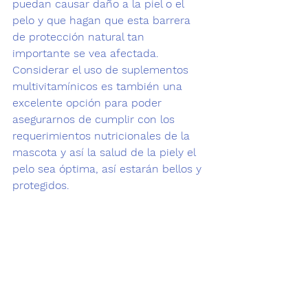
puedan causar daño a la piel o el 
pelo y que hagan que esta barrera 
de protección natural tan 
importante se vea afectada.
Considerar el uso de suplementos 
multivitamínicos es también una 
excelente opción para poder 
asegurarnos de cumplir con los 
requerimientos nutricionales de la 
mascota y así la salud de la piel
y el 
pelo sea óptima, así estarán bellos y 
protegidos.