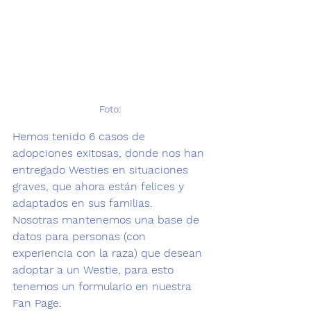
Foto: 
Hemos tenido 6 casos de 
adopciones exitosas, donde nos han 
entregado Westies en situaciones 
graves, que ahora están felices y 
adaptados en sus familias. 
Nosotras mantenemos una base de 
datos para personas (con 
experiencia con la raza) que desean 
adoptar a un Westie, para esto 
tenemos un formulario en nuestra 
Fan Page.