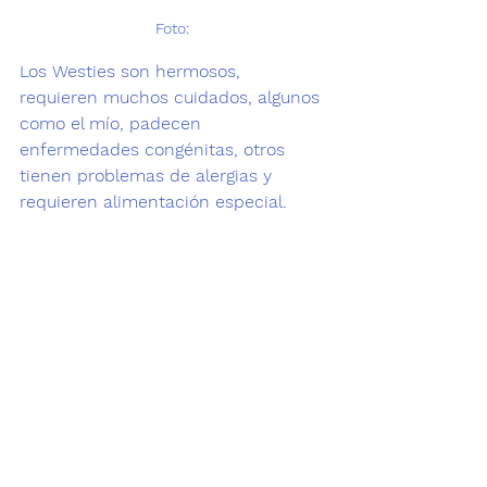
Foto: 
Los Westies son hermosos, 
requieren muchos cuidados, algunos 
como el mío, padecen 
enfermedades congénitas, otros 
tienen 
problemas de alergias
 y 
requieren alimentación especial.