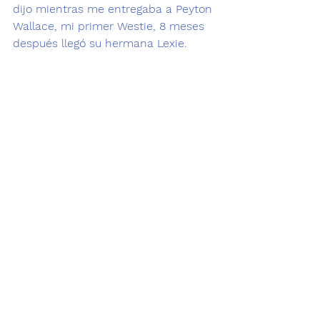
dijo mientras me entregaba a Peyton 
Wallace, mi primer Westie, 8 meses 
después llegó su hermana Lexie.