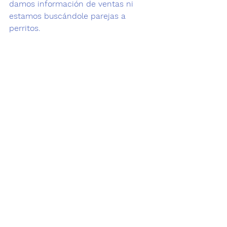
damos información de ventas ni 
estamos buscándole parejas a 
perritos.