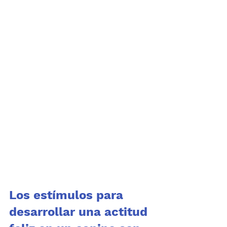
Los estímulos para 
desarrollar una actitud 