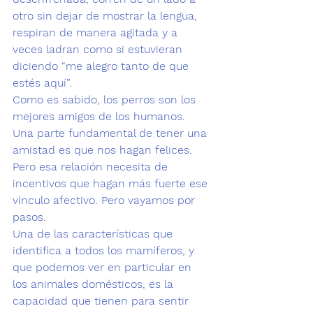
otro sin dejar de mostrar la lengua, 
respiran de manera agitada y a 
veces ladran como si estuvieran 
diciendo 
“me alegro tanto de que 
estés aquí”. 
Como es sabido, los perros son los 
mejores amigos de los humanos. 
Una parte fundamental de tener una 
amistad es que nos hagan felices. 
Pero esa relación necesita de 
incentivos que hagan más fuerte ese 
vínculo afectivo. Pero vayamos por 
pasos. 
Una de las características que 
identifica a todos los mamíferos, y 
que podemos ver en particular en 
los 
animales domésticos
, es la 
capacidad que tienen para 
sentir 