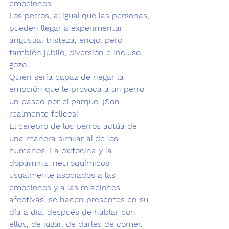
emociones
. 
Los perros, al igual que las personas, 
pueden llegar a experimentar 
angustia, tristeza, enojo, pero 
también júbilo, diversión e incluso 
gozo. 
Quién sería capaz de negar la 
emoción que le provoca a un perro 
un paseo por el parque. ¡Son 
realmente felices!
El cerebro de los perros actúa de 
una manera similar al de los 
humanos. La oxitocina y la 
dopamina, neuroquímicos 
usualmente asociados a las 
emociones y a las relaciones 
afectivas, se hacen presentes en su 
día a día, después de hablar con 
ellos, de jugar, de darles de comer. 