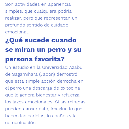
Son actividades en apariencia 
simples, que cualquiera podría 
realizar, pero que representan un 
profundo sentido de cuidado 
emocional. 
¿Qué sucede cuando 
se miran un perro y su 
persona favorita? 
Un estudio en la Universidad Azabu 
de Sagamihara (Japón) demostró 
que esta simple acción derrocha en 
el perro una descarga de oxitocina 
que le genera bienestar y refuerza 
los lazos emocionales. Si las miradas 
pueden causar esto, imagina lo que 
hacen las caricias, los baños y la 
comunicación. 